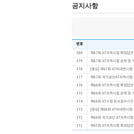
공지사항
번호
380
제67회 AT자격시험 확정답안
379
제67회 AT자격시험 문제 및
378
[중요] 제67회 AT비대면시
377
제67회 국가공인AT자격시험
376
제66회 AT자격시험 확정답안
375
제66회 AT자격시험 문제 및
374
제66회 AT시험 원서접수기간
373
[중요] 제66회 AT비대면시
372
제66회 국가공인 AT자격시험
371
제65회 AT자격시험 확정답안