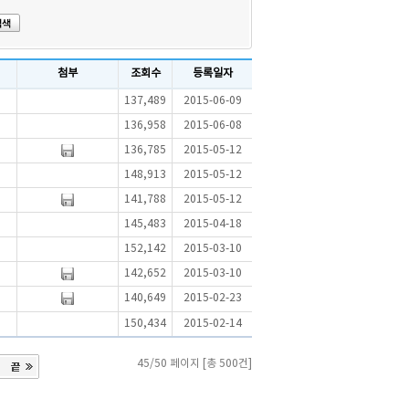
첨부
조회수
등록일자
137,489
2015-06-09
136,958
2015-06-08
136,785
2015-05-12
148,913
2015-05-12
141,788
2015-05-12
145,483
2015-04-18
152,142
2015-03-10
142,652
2015-03-10
140,649
2015-02-23
150,434
2015-02-14
45/50 페이지 [총 500건]