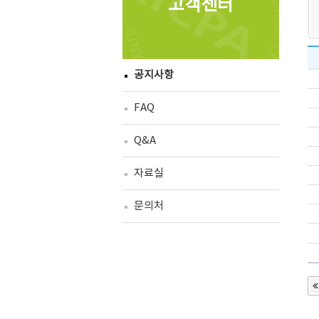
고객센터
공지사항
FAQ
Q&A
자료실
문의처