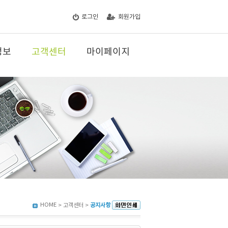
로그인
회원가입
정보
고객센터
마이페이지
HOME
> 고객센터 >
공지사항