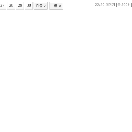
27
28
29
30
22/50 페이지 [총 500건]