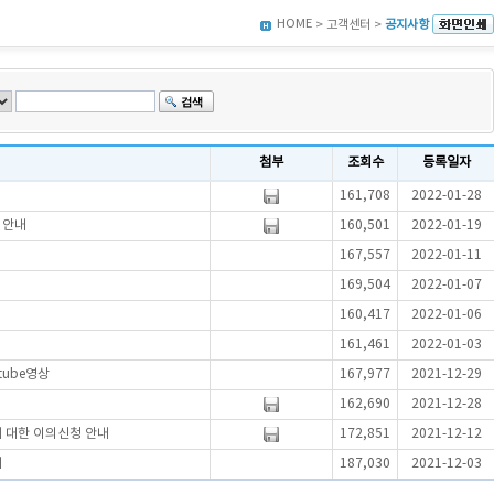
HOME
> 고객센터 >
공지사항
첨부
조회수
등록일자
161,708
2022-01-28
실시안내
160,501
2022-01-19
167,557
2022-01-11
169,504
2022-01-07
160,417
2022-01-06
161,461
2022-01-03
tube영상
167,977
2021-12-29
162,690
2021-12-28
에 대한 이의신청 안내
172,851
2021-12-12
내
187,030
2021-12-03