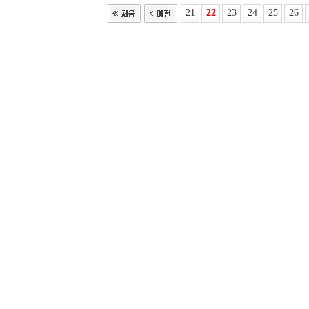
21
22
23
24
25
26