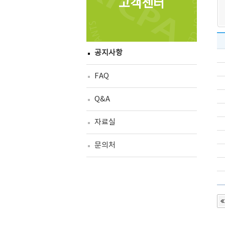
고객센터
공지사항
FAQ
Q&A
자료실
문의처