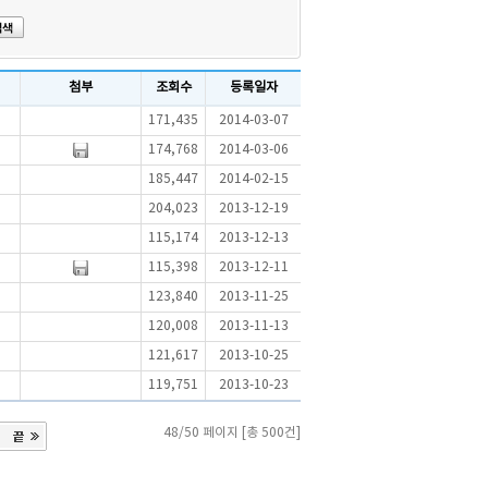
첨부
조회수
등록일자
171,435
2014-03-07
174,768
2014-03-06
185,447
2014-02-15
204,023
2013-12-19
115,174
2013-12-13
115,398
2013-12-11
123,840
2013-11-25
120,008
2013-11-13
121,617
2013-10-25
119,751
2013-10-23
48/50 페이지 [총 500건]