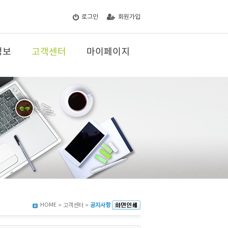
로그인
회원가입
정보
고객센터
마이페이지
HOME
> 고객센터 >
공지사항