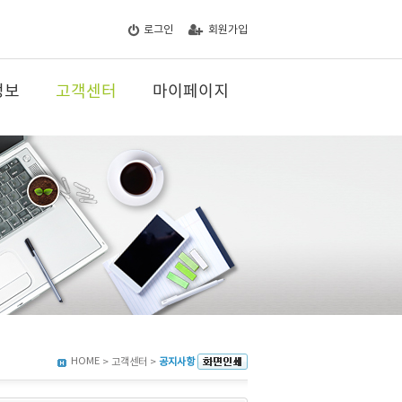
로그인
회원가입
정보
고객센터
마이페이지
HOME
> 고객센터 >
공지사항