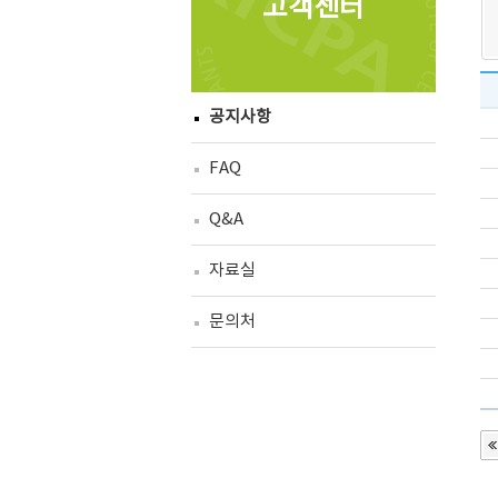
고객센터
공지사항
FAQ
Q&A
자료실
문의처