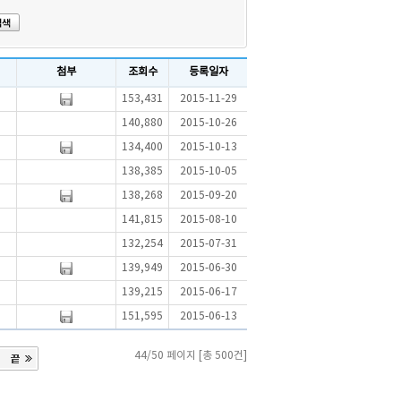
첨부
조회수
등록일자
153,431
2015-11-29
140,880
2015-10-26
134,400
2015-10-13
138,385
2015-10-05
138,268
2015-09-20
141,815
2015-08-10
132,254
2015-07-31
139,949
2015-06-30
139,215
2015-06-17
151,595
2015-06-13
44/50 페이지 [총 500건]