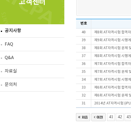
고객센터
번호
공지사항
40
제8회 AT자격시험 합격자
39
제9회 AT자격시험 시행
FAQ
38
제8회 AT자격시험 문제 
37
제8회 AT자격시험 시행
Q&A
36
제7회 AT자격시험 합격자
자료실
35
제7회 AT자격시험 문제 
34
제7회 AT자격시험 시행
문의처
33
제6회 AT자격시험 합격
32
제6회 AT자격시험 문제 
31
2014년 AT자격시험 (i
41
42
43